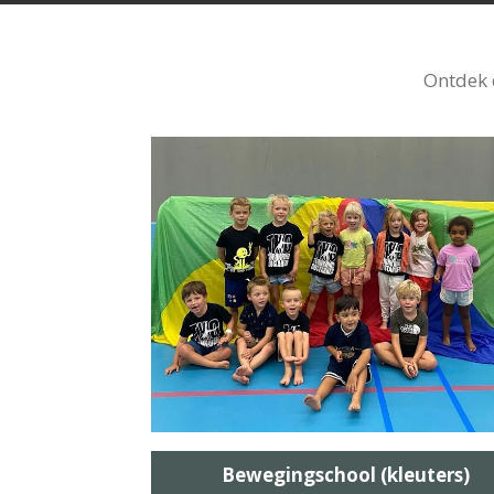
Ontdek 
Bewegingschool (kleuters)