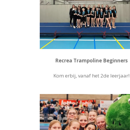
Recrea Trampoline Beginners
Kom erbij, vanaf het 2de leerjaar!