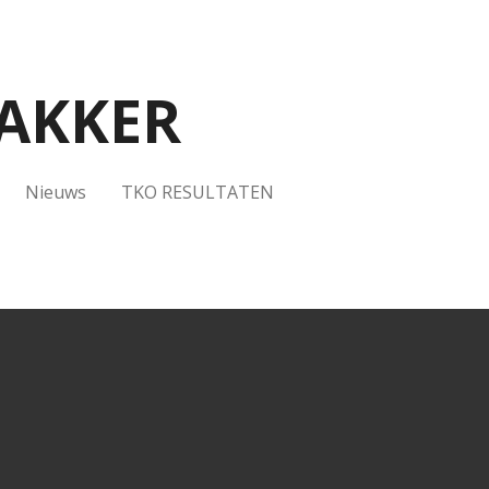
AKKER
Nieuws
TKO RESULTATEN