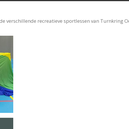
de verschillende recreatieve sportlessen van Turnkring O