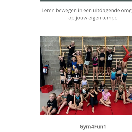
Leren bewegen in een uitdagende omg
op jouw eigen tempo
Gym4Fun1