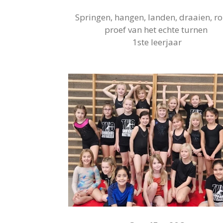
Springen, hangen, landen, draaien, ro
proef van het echte turnen
1ste leerjaar