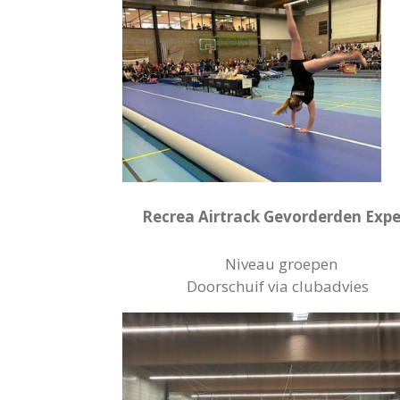
Recrea Airtrack
Gevorderden Expe
Niveau groepen
Doorschuif via clubadvies