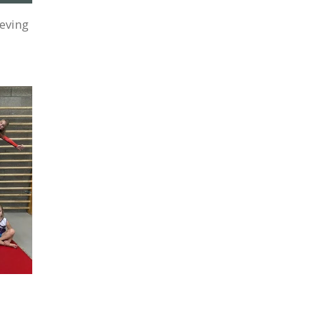
eving