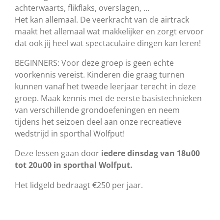
achterwaarts, flikflaks, overslagen, …
Het kan allemaal. De veerkracht van de airtrack
maakt het allemaal wat makkelijker en zorgt ervoor
dat ook jij heel wat spectaculaire dingen kan leren!
BEGINNERS: Voor deze groep is geen echte
voorkennis vereist. Kinderen die graag turnen
kunnen vanaf het tweede leerjaar terecht in deze
groep. Maak kennis met de eerste basistechnieken
van verschillende grondoefeningen en neem
tijdens het seizoen deel aan onze recreatieve
wedstrijd in sporthal Wolfput!
Deze lessen gaan door
iedere dinsdag van 18u00
tot 20u00 in sporthal Wolfput.
Het lidgeld bedraagt €250 per jaar.