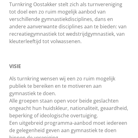
Turnkring Oostakker stelt zich als turnvereniging
tot doel een zo ruim mogelijk aanbod van
verschillende gymnastiekdisciplines, dans en
andere aanverwante disciplines aan te bieden: van
recreatiegymnastiek tot wedstrijdgymnastiek, van
kleuterleeftijd tot volwassenen.
VISIE
Als turnkring wensen wij een zo ruim mogelijk
publiek te bereiken en te motiveren aan
gymnastiek te doen.
Alle groepen staan open voor beide geslachten
ongeacht hun huidskleur, nationaliteit, geaardheid,
beperking of ideologische overtuiging.
Een uitgebreid programma-aanbod moet iedereen
de gelegenheid geven aan gymnastiek te doen
binnen de vereniging.