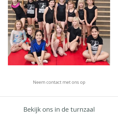
Neem contact met ons op
Bekijk ons in de turnzaal