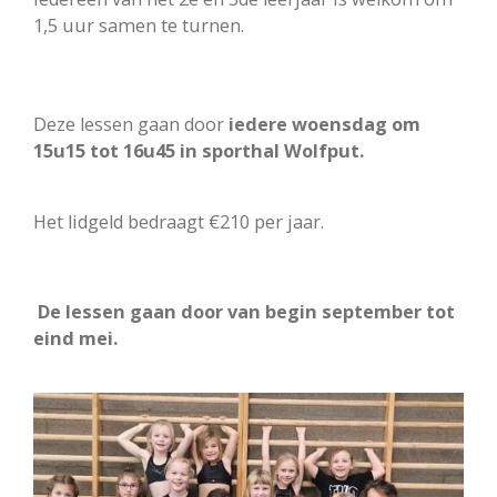
1,5 uur samen te turnen.
Deze lessen gaan door
iedere woensdag om
15u15 tot 16u45 in sporthal Wolfput.
Het lidgeld bedraagt €210 per jaar.
De lessen gaan door van begin september tot
eind mei.