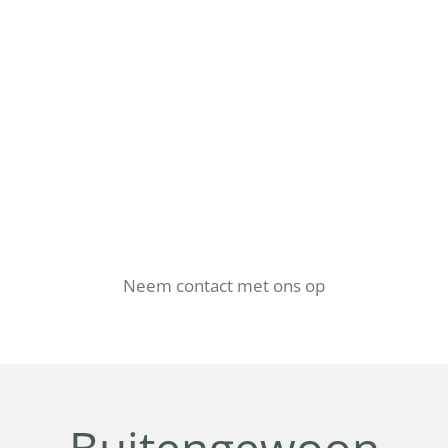
Neem contact met ons op