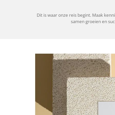
Dit is waar onze reis begint. Maak kenni
samen groeien en succe