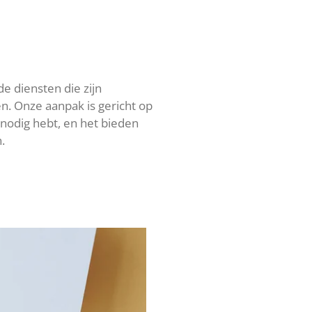
e diensten die zijn
n. Onze aanpak is gericht op
 nodig hebt, en het bieden
.