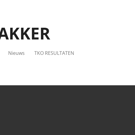
AKKER
Nieuws
TKO RESULTATEN