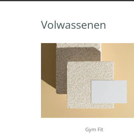
Volwassenen
Gym Fit