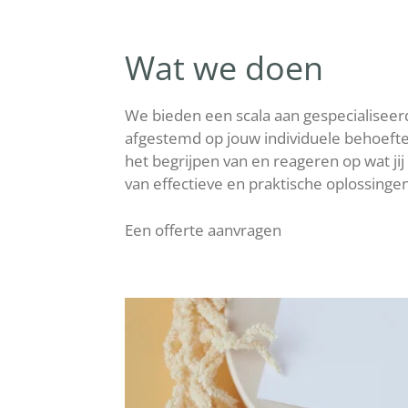
Wat we doen
We bieden een scala aan gespecialiseerd
afgestemd op jouw individuele behoefte
het begrijpen van en reageren op wat jij
van effectieve en praktische oplossingen
Een offerte aanvragen