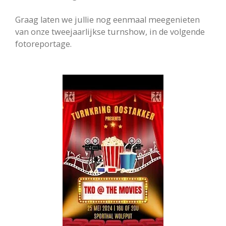
Graag laten we jullie nog eenmaal meegenieten
van onze tweejaarlijkse turnshow, in de volgende
fotoreportage.